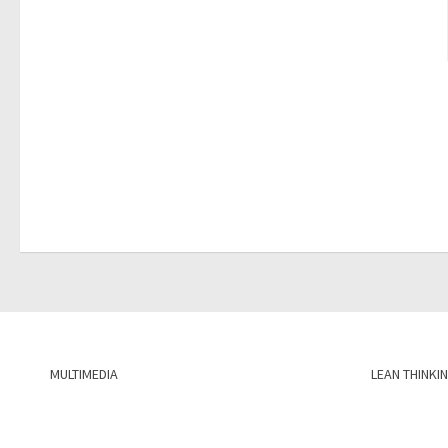
MULTIMEDIA
LEAN THINKI