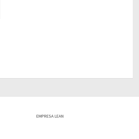
EMPRESA LEAN