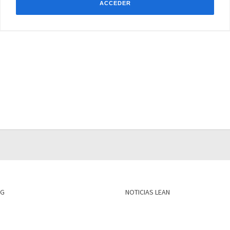
NG
NOTICIAS LEAN