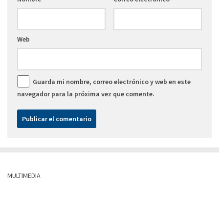
Web
Guarda mi nombre, correo electrónico y web en este
navegador para la próxima vez que comente.
MULTIMEDIA