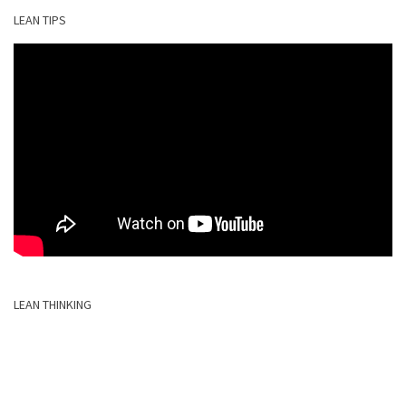
LEAN TIPS
LEAN THINKING