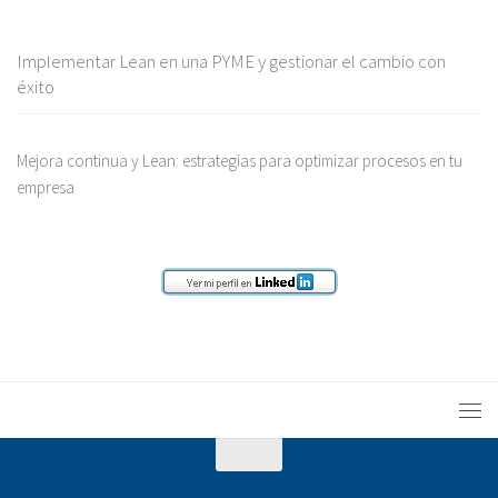
Implementar Lean en una PYME y gestionar el cambio con
éxito
Mejora continua y Lean: estrategias para optimizar procesos en tu
empresa