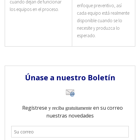
cuando dejan de funcionar
enfoque preventivo, así
los equipos en el proceso.
cada equipo está realmente
disponible cuando se lo
necesite y produzca lo
esperado.