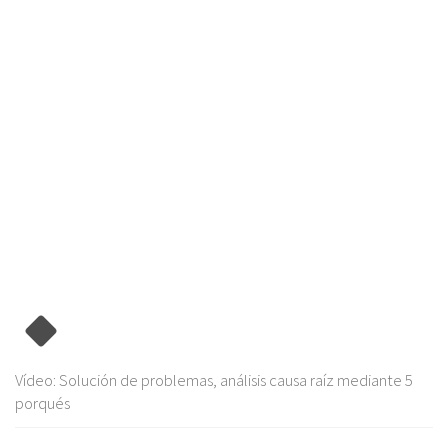
Vídeo: Solución de problemas, análisis causa raíz mediante 5
porqués