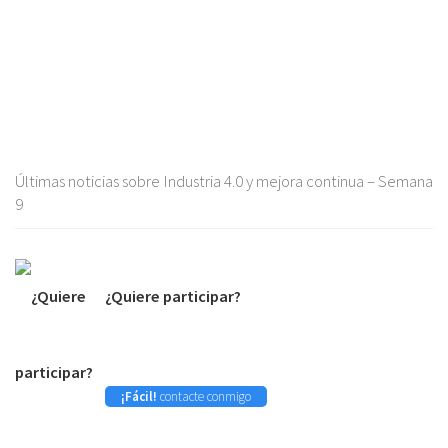
Últimas noticias sobre Industria 4.0 y mejora continua – Semana
9
¿Quiere participar?
¡Fácil!
contacte conmigo