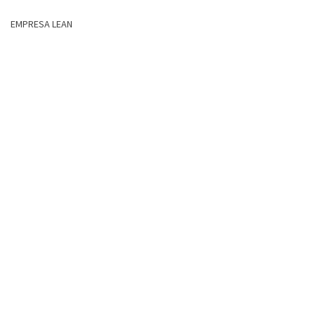
EMPRESA LEAN