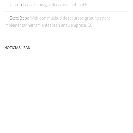
Uttana
Lean training, videos and material 6
Excel Baba
Web con multitud de recursos gratuitos para
implementar herramientas lean en tu empresa. 10
NOTICIAS LEAN