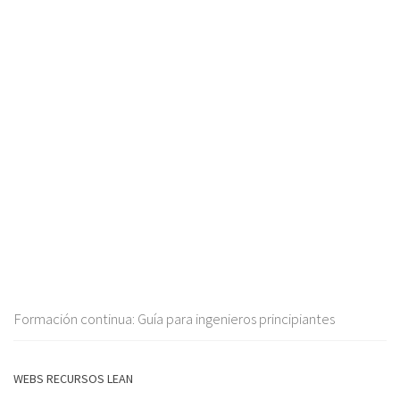
Formación continua: Guía para ingenieros principiantes
WEBS RECURSOS LEAN